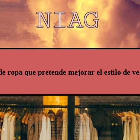
 ropa que pretende mejorar el estilo de vest