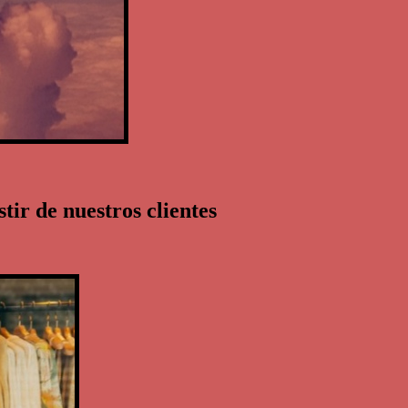
ir de nuestros clientes