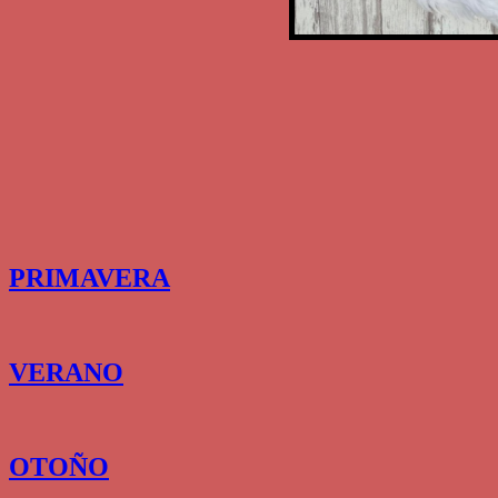
PRIMAVERA
VERANO
OTOÑO