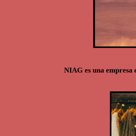
NIAG es una empresa de