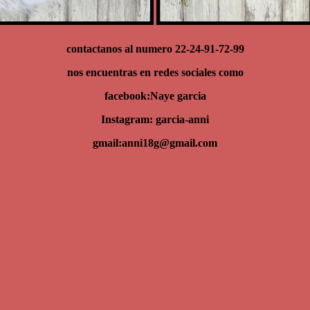
contactanos al numero 22-24-91-72-99
nos encuentras en redes sociales como
facebook:Naye garcia
Instagram: garcia-anni
gmail:anni18g@gmail.com